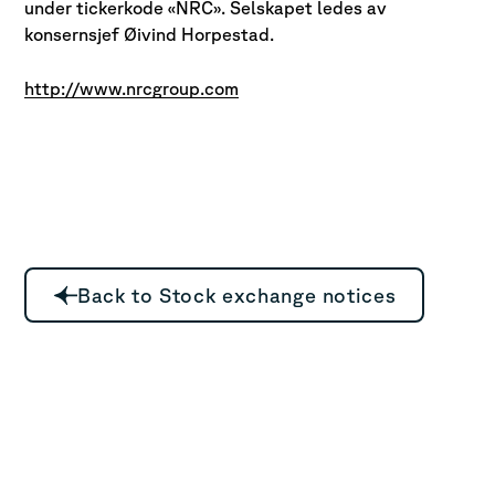
under tickerkode «NRC». Selskapet ledes av
konsernsjef Øivind Horpestad.
http://www.nrcgroup.com
Back to Stock exchange notices