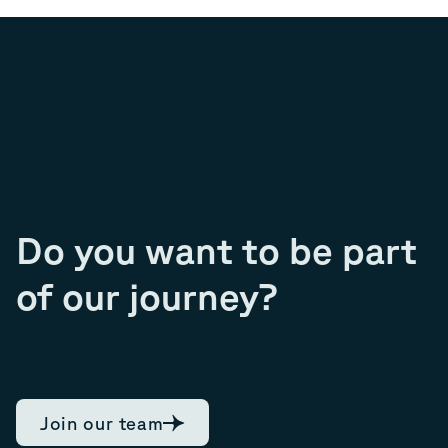
Do you want to be part
of our journey?
Join our team