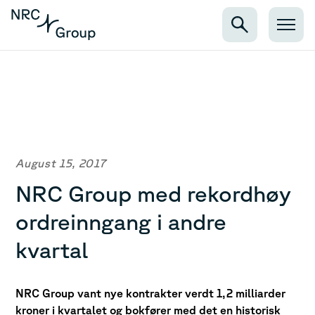
August 15, 2017
NRC Group med rekordhøy
ordreinngang i andre
kvartal
NRC Group vant nye kontrakter verdt 1,2 milliarder
kroner i kvartalet og bokfører med det en historisk