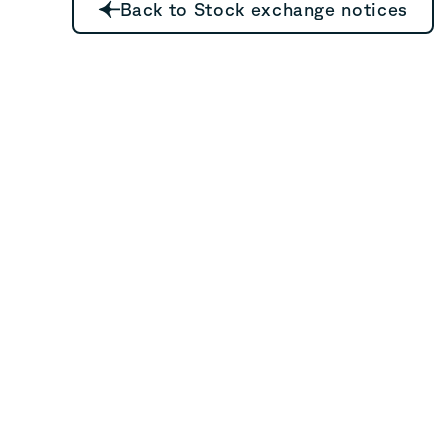
Back to Stock exchange notices