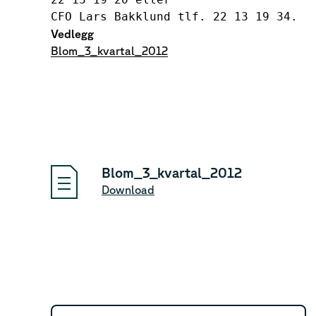
CFO Lars Bakklund tlf. 22 13 19 34.
Vedlegg
Blom_3_kvartal_2012
Blom_3_kvartal_2012
Download