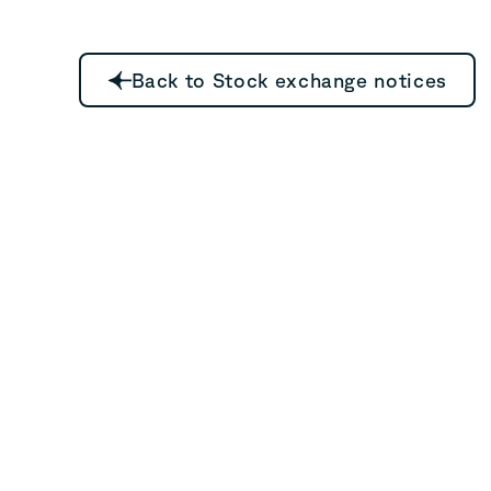
Back to Stock exchange notices