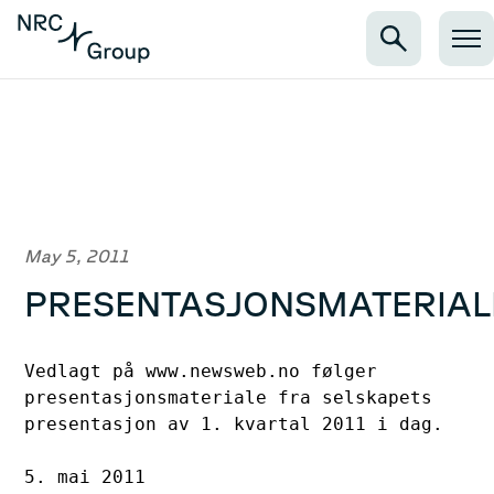
May 5, 2011
PRESENTASJONSMATERIAL
Vedlagt på www.newsweb.no følger 

presentasjonsmateriale fra selskapets 

presentasjon av 1. kvartal 2011 i dag.

5. mai 2011
