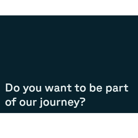
Do you want to be part
of our journey?