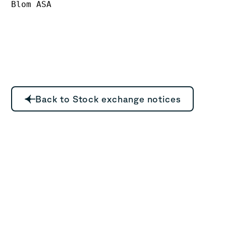
Blom ASA
Back to Stock exchange notices