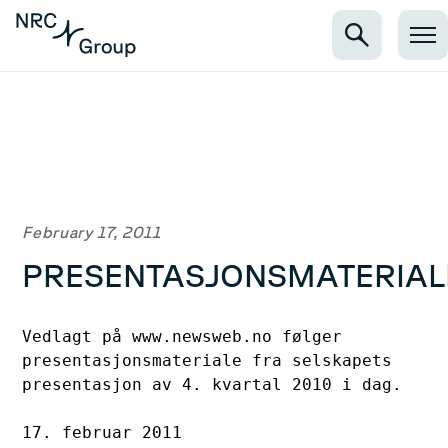
February 17, 2011
PRESENTASJONSMATERIAL
Vedlagt på www.newsweb.no følger 

presentasjonsmateriale fra selskapets 

presentasjon av 4. kvartal 2010 i dag.

17. februar 2011
