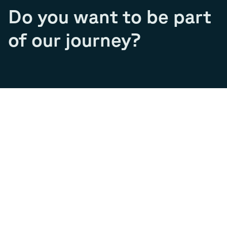
Do you want to be part
of our journey?
Join our team