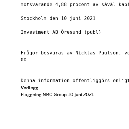
motsvarande 4,88 procent av såväl kap
Stockholm den 10 juni 2021
Investment AB Öresund (publ)
Frågor besvaras av Nicklas Paulson, v
00.
Denna information offentliggörs enlig
Vedlegg
Flaggning NRC Group 10 juni 2021