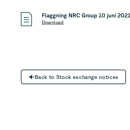
Flaggning NRC Group 10 juni 202
Download
Back to Stock exchange notices