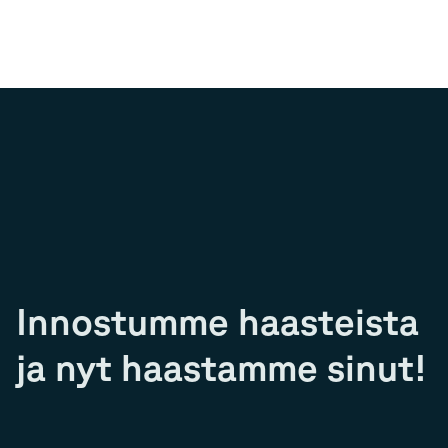
Innostumme haasteista
ja nyt haastamme sinut!