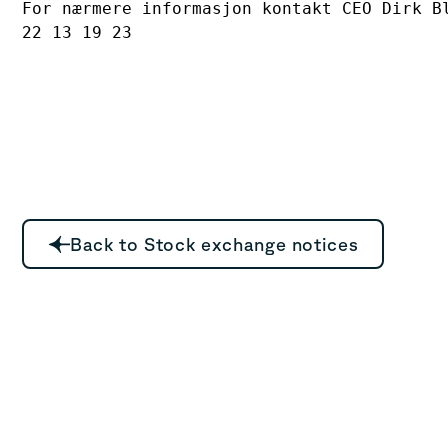
For nærmere informasjon kontakt CEO Dirk Bl
22 13 19 23

Back to Stock exchange notices