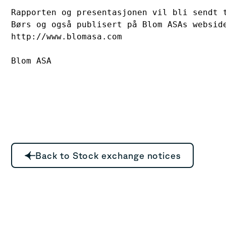
Rapporten og presentasjonen vil bli sendt t
Børs og også publisert på Blom ASAs webside
http://www.blomasa.com

Blom ASA
Back to Stock exchange notices