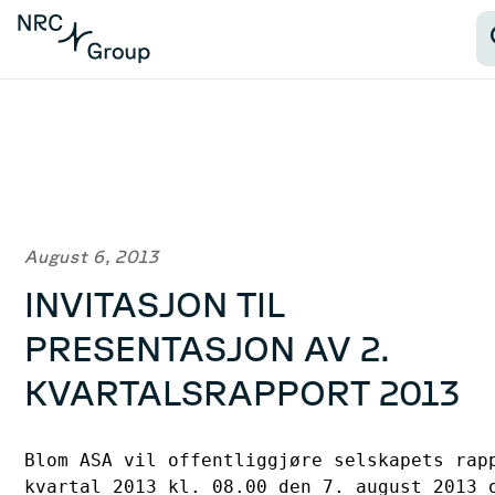
August 6, 2013
INVITASJON TIL
PRESENTASJON AV 2.
KVARTALSRAPPORT 2013
Blom ASA vil offentliggjøre selskapets rapp
kvartal 2013 kl. 08.00 den 7. august 2013 o