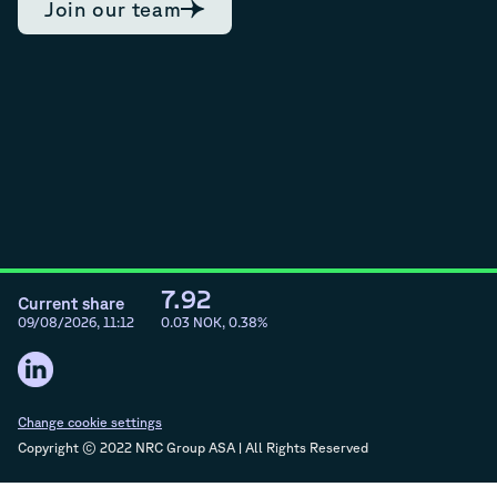
Join our team
7.92
Current share
09/08/2026, 11:12
0.03
NOK,
0.38
%
Change cookie settings
Copyright © 2022 NRC Group ASA | All Rights Reserved