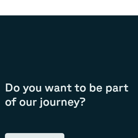
Do you want to be part
of our journey?