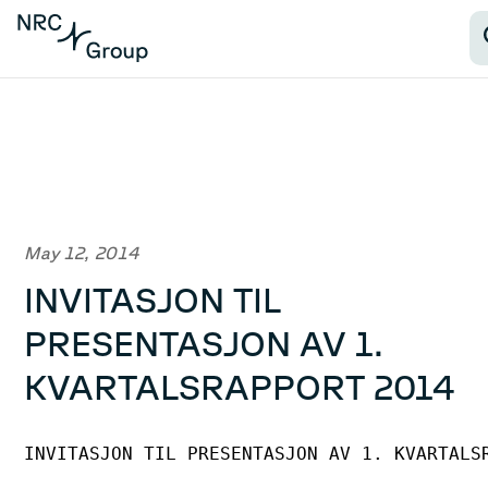
May 12, 2014
INVITASJON TIL
PRESENTASJON AV 1.
KVARTALSRAPPORT 2014
INVITASJON TIL PRESENTASJON AV 1. KVARTALSR