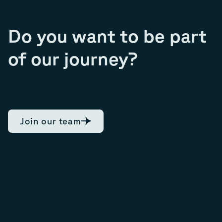
Do you want to be part
of our journey?
Join our team