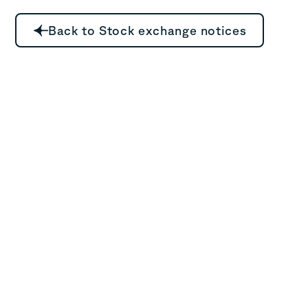
Back to Stock exchange notices