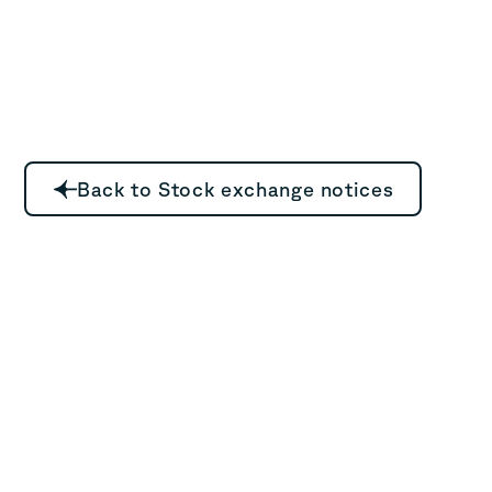
Back to Stock exchange notices