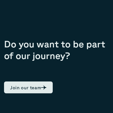
Do you want to be part
of our journey?
Join our team