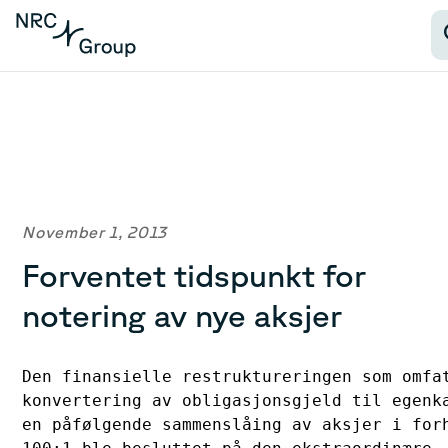
November 1, 2013
Forventet tidspunkt for
notering av nye aksjer
Den finansielle restruktureringen som omfat
konvertering av obligasjonsgjeld til egenka
en påfølgende sammenslåing av aksjer i forh