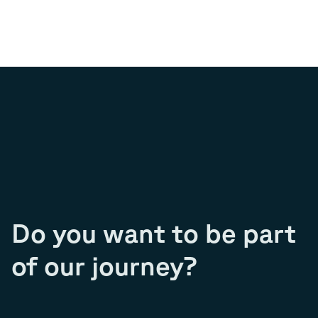
Do you want to be part
of our journey?