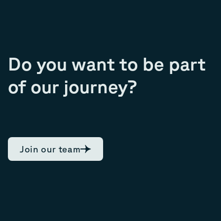
Do you want to be part
of our journey?
Join our team