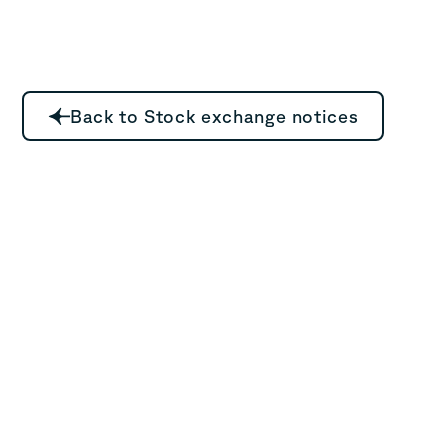
Back to Stock exchange notices