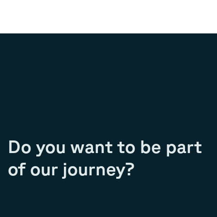
Do you want to be part
of our journey?