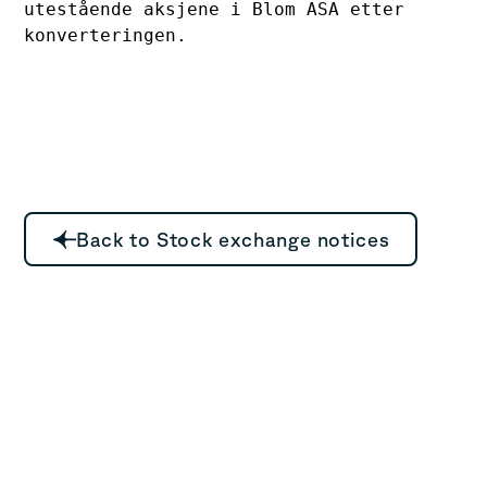
utestående aksjene i Blom ASA etter

konverteringen.
Back to Stock exchange notices