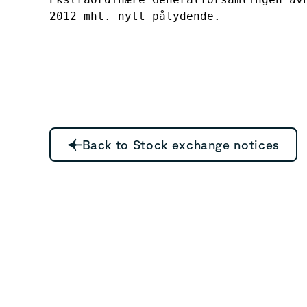
2012 mht. nytt pålydende.
Back to Stock exchange notices