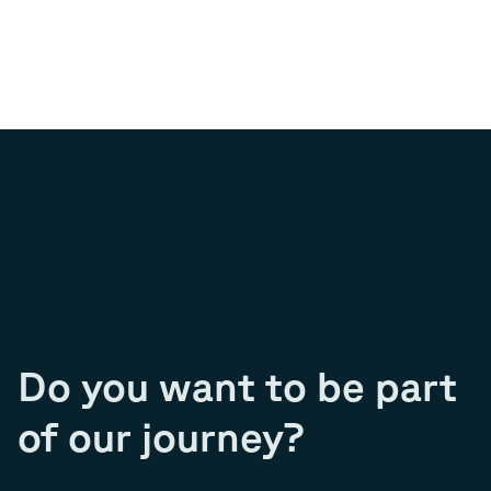
Do you want to be part
of our journey?