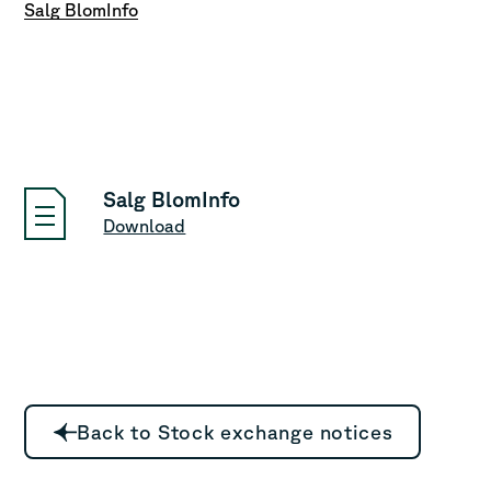
Salg BlomInfo
Salg BlomInfo
Download
Back to Stock exchange notices