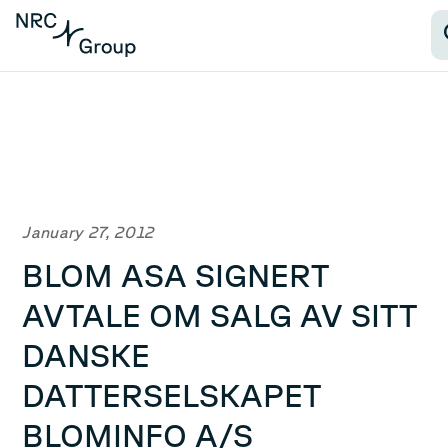
January 27, 2012
BLOM ASA SIGNERT
AVTALE OM SALG AV SITT
DANSKE
DATTERSELSKAPET
BLOMINFO A/S