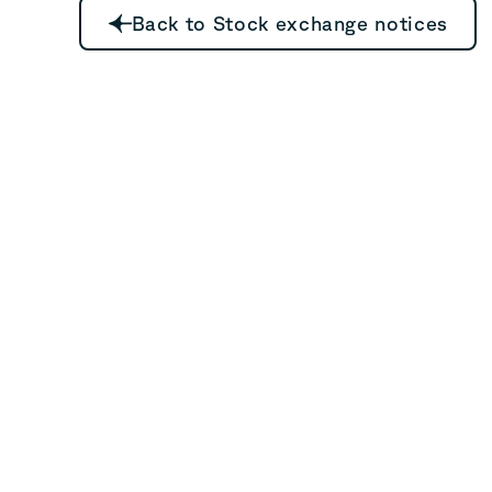
Back to Stock exchange notices