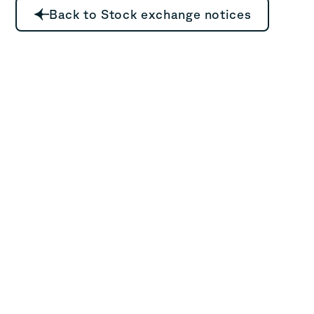
Back to Stock exchange notices