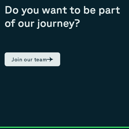
Do you want to be part
of our journey?
Join our team