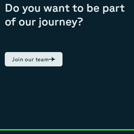
Do you want to be part
of our journey?
Join our team