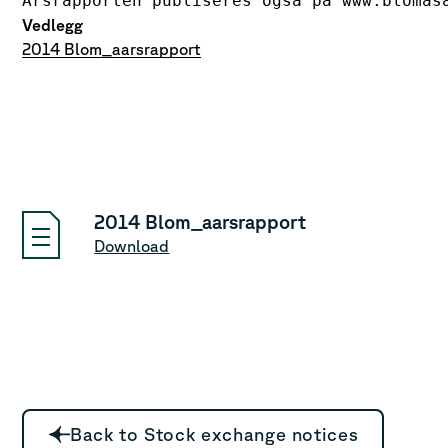
Vedlegg
2014 Blom_aarsrapport
2014 Blom_aarsrapport
Download
Back to Stock exchange notices